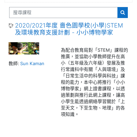
搜尋課程
搜尋課
2020/2021年度 嗇色園學校(小學)STEM
及環境教育支援計劃 - 小小博物學家
為配合教育局對「
STEM
」課程的
推廣，並協助小學教師提升在高
小（五年級及六年級）發展及推
教師:
Sun Kaman
行常識科中有關「人與環境」及
「日常生活中的科學與科技」課
程的能力，本中心將推行「小小
博物學家」網上證書課程，以透
過策劃與推行此網上課程，讓高
小學生能透過網絡學習關於「上
至天文，下至生物、地理」的各
項知識。