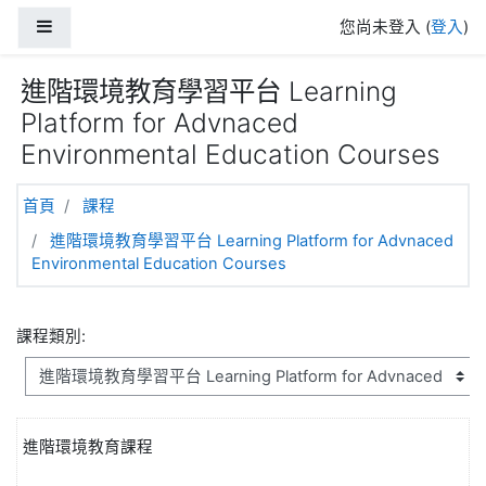
跳至主內容
側板
您尚未登入 (
登入
)
進階環境教育學習平台 Learning
Platform for Advnaced
Environmental Education Courses
首頁
課程
進階環境教育學習平台 Learning Platform for Advnaced
Environmental Education Courses
課程類別:
進階環境教育課程