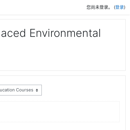
您尚未登录。 (
登录
)
ed Environmental