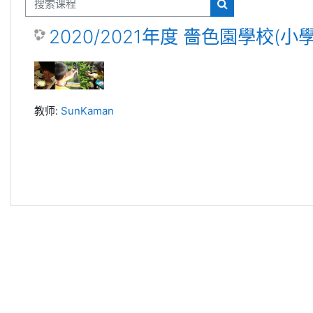
搜索课程
搜索课程
2020/2021年度 嗇色園學校(
教师:
SunKaman